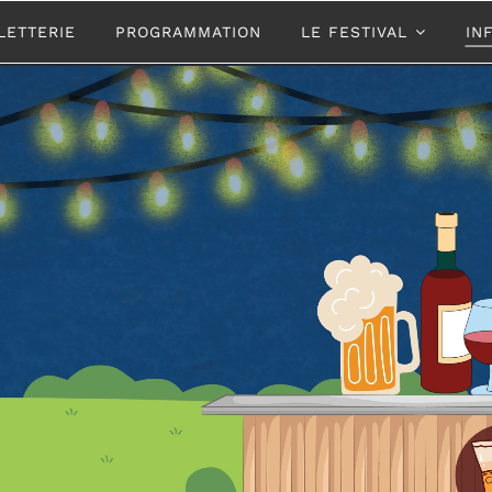
LETTERIE
PROGRAMMATION
LE FESTIVAL
IN