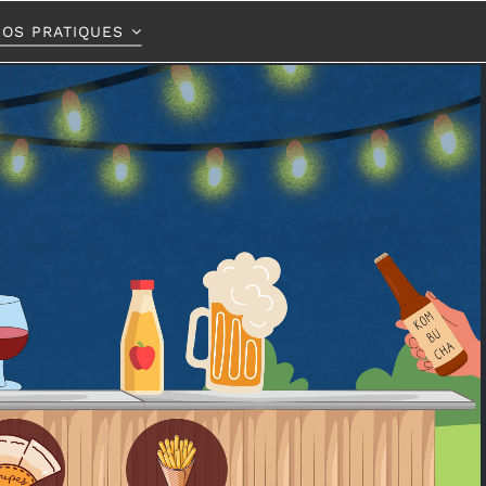
FOS PRATIQUES