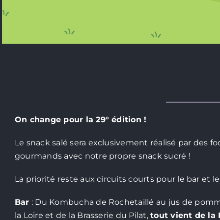
On change pour la 29° édition !
Le snack salé sera exclusivement réalisé par des 
gourmands avec notre propre snack sucré !
La priorité reste aux circuits courts pour le bar et l
Bar
: Du Kombucha de Rochetaillé au jus de pommes 
la Loire et de la Brasserie du Pilat,
tout vient de la