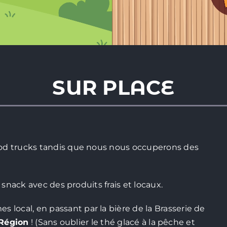
SUR PLACE
food trucks tandis que nous nous occuperons des
e snack avec des produits frais et locaux.
local, en passant par la bière de la Brasserie de
 Région
! (Sans oublier le thé glacé à la pêche et