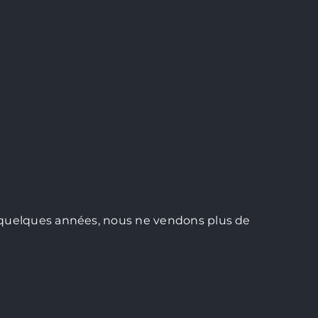
uis quelques années, nous ne vendons plus de